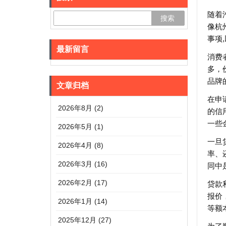
随着
像杭
事项
最新留言
消费
多，
品牌
文章归档
在申
2026年8月 (2)
的信
一些
2026年5月 (1)
一旦
2026年4月 (8)
率、
2026年3月 (16)
同中
2026年2月 (17)
贷款
报价
2026年1月 (14)
等额
2025年12月 (27)