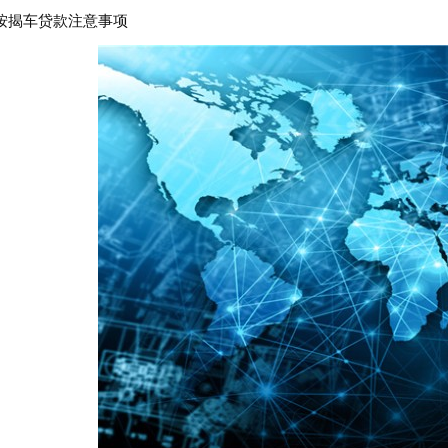
按揭车贷款注意事项