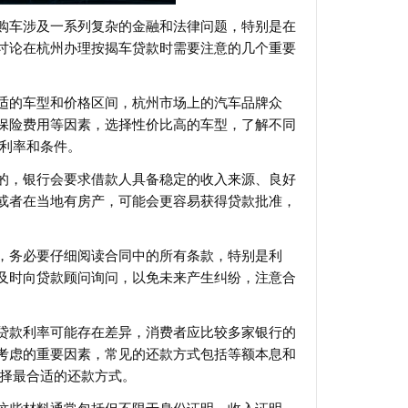
购车涉及一系列复杂的金融和法律问题，特别是在
讨论在杭州办理按揭车贷款时需要注意的几个重要
适的车型和价格区间，杭州市场上的汽车品牌众
保险费用等因素，选择性价比高的车型，了解不同
款利率和条件。
的，银行会要求借款人具备稳定的收入来源、良好
或者在当地有房产，可能会更容易获得贷款批准，
，务必要仔细阅读合同中的所有条款，特别是利
及时向贷款顾问询问，以免未来产生纠纷，注意合
贷款利率可能存在差异，消费者应比较多家银行的
考虑的重要因素，常见的还款方式包括等额本息和
选择最合适的还款方式。