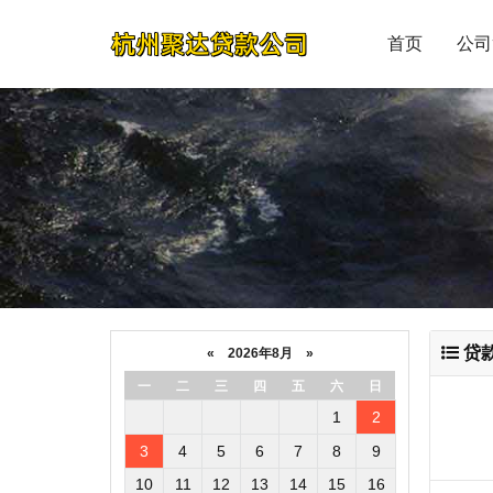
首页
公司
贷
«
2026年8月
»
一
二
三
四
五
六
日
1
2
3
4
5
6
7
8
9
10
11
12
13
14
15
16