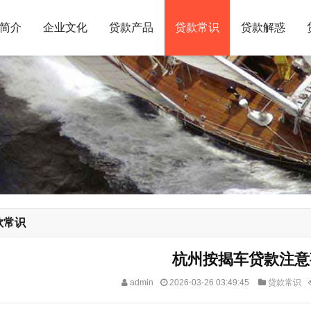
简介
企业文化
贷款产品
贷款常识
贷款解惑
款常识
杭州按揭车贷款注意
admin
2026-03-26 03:49:45
贷款常识