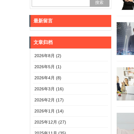
最新留言
文章归档
2026年8月 (2)
2026年5月 (1)
2026年4月 (8)
2026年3月 (16)
2026年2月 (17)
2026年1月 (14)
2025年12月 (27)
2025年11月 (35)