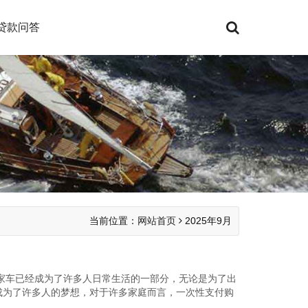
贷款问答
当前位置：
网站首页
2025年9月
家车已经成为了许多人日常生活的一部分，无论是为了出
成为了许多人的梦想，对于许多家庭而言，一次性支付购
款的办理流程...