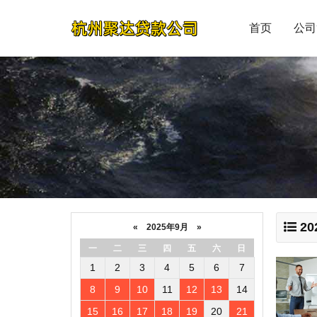
首页
公司
20
«
2025年9月
»
一
二
三
四
五
六
日
1
2
3
4
5
6
7
8
9
10
11
12
13
14
15
16
17
18
19
20
21