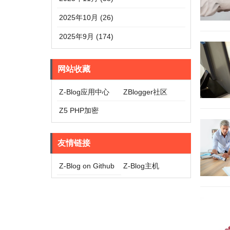
2025年10月 (26)
2025年9月 (174)
网站收藏
Z-Blog应用中心
ZBlogger社区
Z5 PHP加密
友情链接
Z-Blog on Github
Z-Blog主机