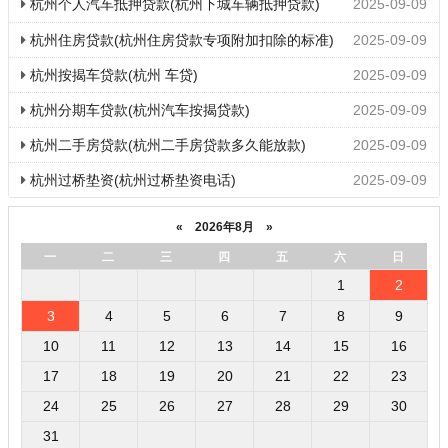
杭州个人汽车抵押贷款(杭州下城车辆抵押贷款)
2025-09-09
杭州住房贷款(杭州住房贷款专项附加扣除的标准)
2025-09-09
杭州按揭车贷款(杭州 车贷)
2025-09-09
杭州分期车贷款(杭州汽车按揭贷款)
2025-09-09
杭州二手房贷款(杭州二手房贷款多久能放款)
2025-09-09
杭州过桥垫资(杭州过桥垫资电话)
2025-09-09
«
2026年8月
»
一
二
三
四
五
六
日
1
2
3
4
5
6
7
8
9
10
11
12
13
14
15
16
17
18
19
20
21
22
23
24
25
26
27
28
29
30
31