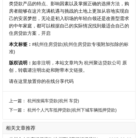
类贷款产品的特点、影响因素以及掌握正确的选择方法，购
房者能够在这片充满机遇与挑战的土地上更加从容地实现自
己的安居梦想，无论是初入职场的年轻白领还是改善型需求
的中年家庭，都可以根据自己的实际情况找到最适合自己的
住房贷款方案，开启
本文标签：
#杭州住房贷款(杭州住房贷款专项附加扣除的标
准)
版权说明：
如非注明，本站文章均为
杭州聚达贷款公司
原
创，转载请注明出处和附带
本文链接
。
请在这里放置你的在线分享代码
上一篇：
杭州按揭车贷款(杭州 车贷)
下一篇：
杭州个人汽车抵押贷款(杭州下城车辆抵押贷款)
相关文章推荐