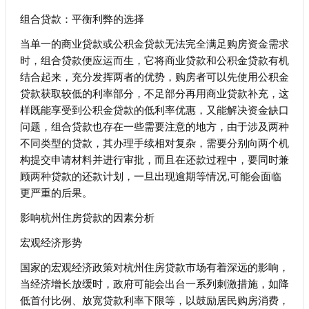
组合贷款：平衡利弊的选择
当单一的商业贷款或公积金贷款无法完全满足购房资金需求
时，组合贷款便应运而生，它将商业贷款和公积金贷款有机
结合起来，充分发挥两者的优势，购房者可以先使用公积金
贷款获取较低的利率部分，不足部分再用商业贷款补充，这
样既能享受到公积金贷款的低利率优惠，又能解决资金缺口
问题，组合贷款也存在一些需要注意的地方，由于涉及两种
不同类型的贷款，其办理手续相对复杂，需要分别向两个机
构提交申请材料并进行审批，而且在还款过程中，要同时兼
顾两种贷款的还款计划，一旦出现逾期等情况,可能会面临
更严重的后果。
影响杭州住房贷款的因素分析
宏观经济形势
国家的宏观经济政策对杭州住房贷款市场有着深远的影响，
当经济增长放缓时，政府可能会出台一系列刺激措施，如降
低首付比例、放宽贷款利率下限等，以鼓励居民购房消费，