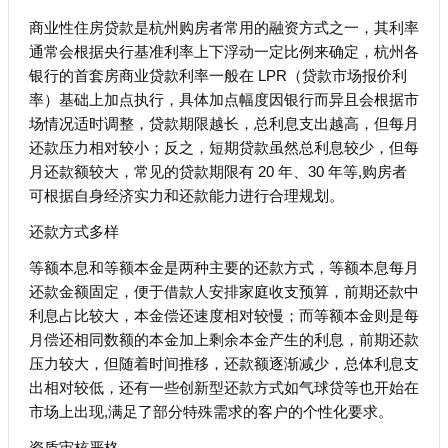
商业性住房贷款是杭州购房者常用的融资方式之一，其利率
通常会根据央行基准利率上下浮动一定比例来确定，杭州各
银行的首套房商业贷款利率一般在 LPR（贷款市场报价利
率）基础上加点执行，具体加点幅度因银行而异且会根据市
场情况适时调整，贷款期限越长，总利息支出越高，但每月
还款压力相对较小；反之，短期贷款虽然总利息较少，但每
月还款额较大，常见的贷款期限有 20 年、30 年等,购房者
可根据自身经济实力和还款能力进行合理规划。
还款方式多样
等额本息和等额本金是两种主要的还款方式，等额本息每月
还款金额固定，便于借款人安排家庭收支预算，前期还款中
利息占比较大，本金偿还速度相对较慢；而等额本金则是每
月偿还相同数额的本金加上剩余本金产生的利息，前期还款
压力较大，但随着时间推移，还款额逐渐减少，总体利息支
出相对较低，还有一些创新型还款方式如气球贷等也开始在
市场上出现,满足了部分特殊需求的客户的个性化要求。
资质审核严格