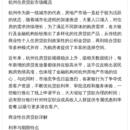
杭州住房贷款市场概况
杭州作为新一线城市的代表，房地产市场一直处于较为活跃
的状态，随着城市化进程的加速推进，大量人口涌入，对住
房的需求持续增长，为了满足不同群体的购房需求，各大银
行及金融机构纷纷推出了多样化的住房贷款产品，从传统的
商业性个人住房贷款到政策性的公积金贷款，再到组合贷款
等多种模式并存，为购房者提供了丰富的选择空间。
近年来，杭州住房贷款规模稳步上升，据相关数据统计，每
年新增的房贷发放量都保持在较高水平，这不仅反映出居民
购房热情高涨，也体现了金融机构对杭州房地产市场的信
心，与此同时，市场竞争也日益激烈，各家银行为了争夺优
质客户资源，不断优化贷款利率、审批流程和服务体验，一
些银行推出了线上申请平台，大大缩短了贷款办理的时间；
还有部分银行针对特定职业或高收入人群提供专属优惠利率
套餐,以吸引更多潜在客户。
商业性住房贷款详解
利率与期限特点