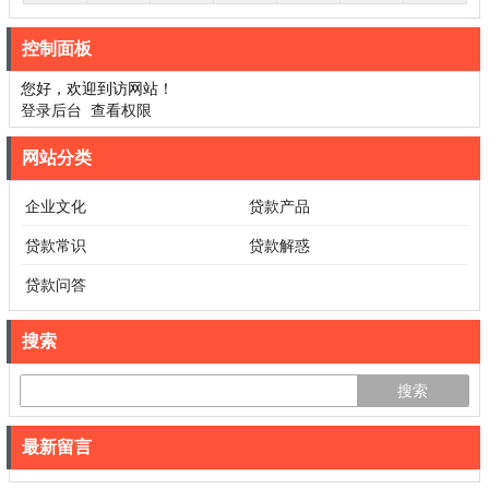
控制面板
您好，欢迎到访网站！
登录后台
查看权限
网站分类
企业文化
贷款产品
贷款常识
贷款解惑
贷款问答
搜索
最新留言