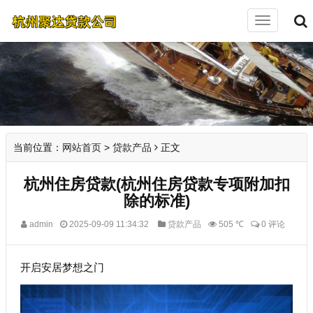
切
换
导
航
当前位置：
网站首页
>
贷款产品
正文
杭州住房贷款(杭州住房贷款专项附加扣
除的标准)
admin
2025-09-09 11:34:32
贷款产品
505 ℃
0 评论
开启安居梦想之门